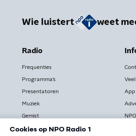
Wie luistert
weet me
Radio
Inf
Frequenties
Cont
Programma's
Veel
Presentatoren
App 
Muziek
Adv
Gemist
NPO