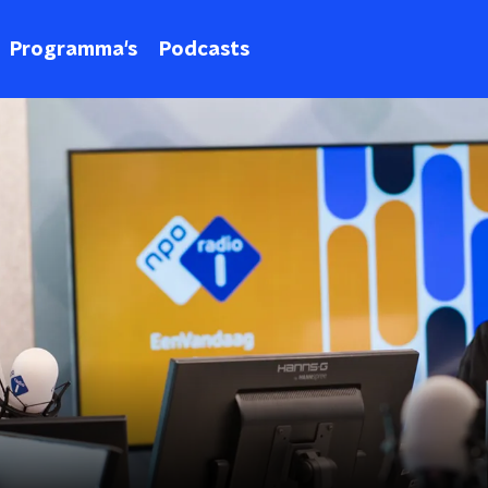
Programma's
Podcasts