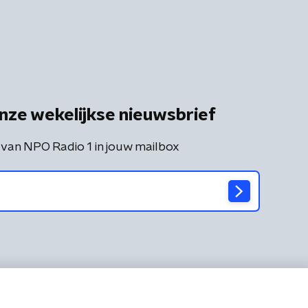
nze wekelijkse nieuwsbrief
 van NPO Radio 1 in jouw mailbox