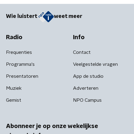
Wie luistert
weet meer
Radio
Info
Frequenties
Contact
Programma's
Veelgestelde vragen
Presentatoren
App de studio
Muziek
Adverteren
Gemist
NPO Campus
Abonneer je op onze wekelijkse