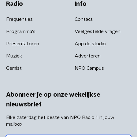
Radio
Info
Frequenties
Contact
Programma's
Veelgestelde vragen
Presentatoren
App de studio
Muziek
Adverteren
Gemist
NPO Campus
Abonneer je op onze wekelijkse
nieuwsbrief
Elke zaterdag het beste van NPO Radio 1 in jouw
mailbox