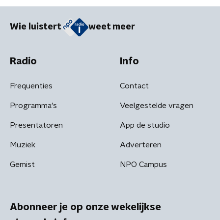
Wie luistert
weet meer
Radio
Info
Frequenties
Contact
Programma's
Veelgestelde vragen
Presentatoren
App de studio
Muziek
Adverteren
Gemist
NPO Campus
Abonneer je op onze wekelijkse