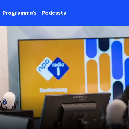
Programma's
Podcasts