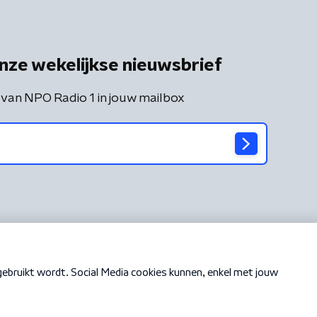
nze wekelijkse nieuwsbrief
 van NPO Radio 1 in jouw mailbox
Cookiebeleid