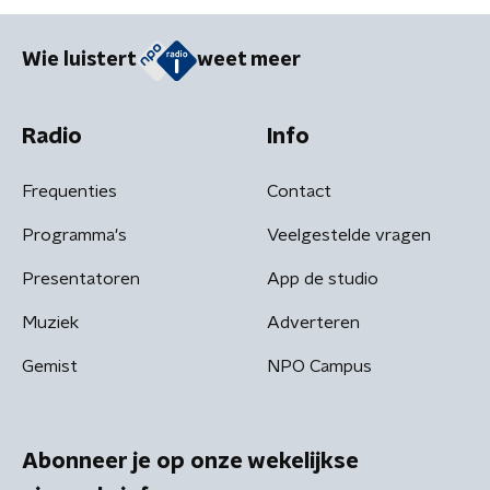
Wie luistert
weet meer
Radio
Info
Frequenties
Contact
Programma's
Veelgestelde vragen
Presentatoren
App de studio
Muziek
Adverteren
Gemist
NPO Campus
Abonneer je op onze wekelijkse