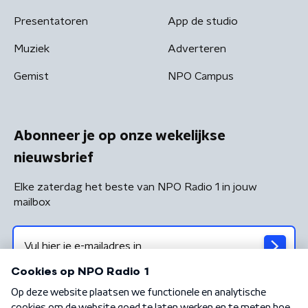
Presentatoren
App de studio
Muziek
Adverteren
Gemist
NPO Campus
Abonneer je op onze wekelijkse
nieuwsbrief
Elke zaterdag het beste van NPO Radio 1 in jouw
mailbox