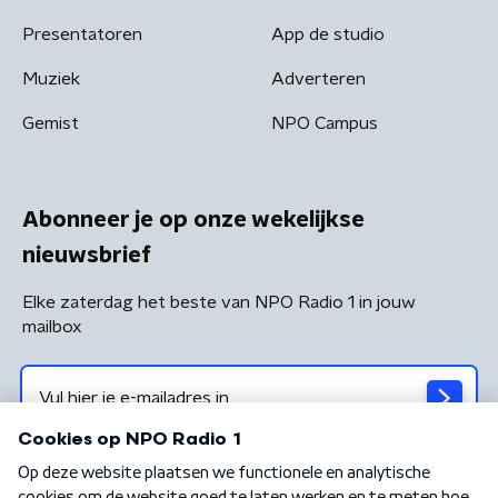
Presentatoren
App de studio
Muziek
Adverteren
Gemist
NPO Campus
Abonneer je op onze wekelijkse
nieuwsbrief
Elke zaterdag het beste van NPO Radio 1 in jouw
mailbox