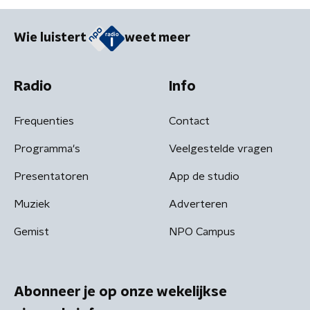
Wie luistert
weet meer
Radio
Info
Frequenties
Contact
Programma's
Veelgestelde vragen
Presentatoren
App de studio
Muziek
Adverteren
Gemist
NPO Campus
Abonneer je op onze wekelijkse