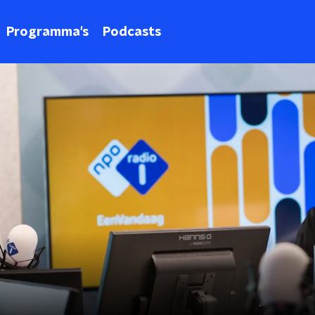
Programma's
Podcasts