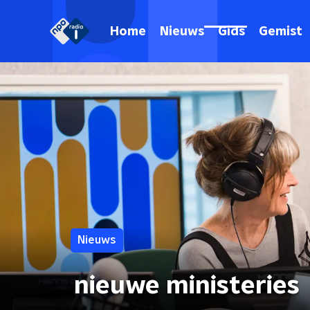
Home
Nieuws
Gids
Gemist
Nieuws
nieuwe ministeries