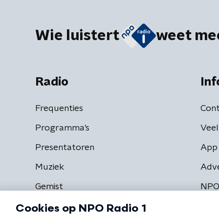
Wie luistert
weet me
Radio
Inf
Frequenties
Cont
Programma's
Veel
Presentatoren
App 
Muziek
Adv
Gemist
NPO