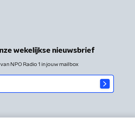
nze wekelijkse nieuwsbrief
 van NPO Radio 1 in jouw mailbox