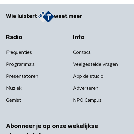
Wie luistert
weet meer
Radio
Info
Frequenties
Contact
Programma's
Veelgestelde vragen
Presentatoren
App de studio
Muziek
Adverteren
Gemist
NPO Campus
Abonneer je op onze wekelijkse