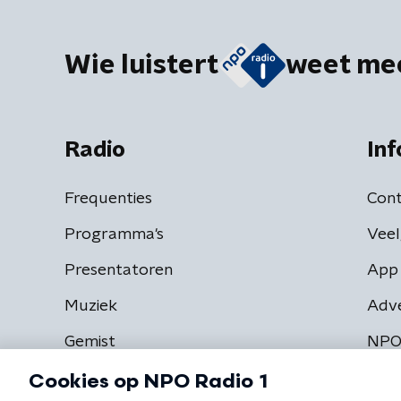
Wie luistert
weet me
Radio
Inf
Frequenties
Cont
Programma's
Veel
Presentatoren
App 
Muziek
Adv
Gemist
NPO