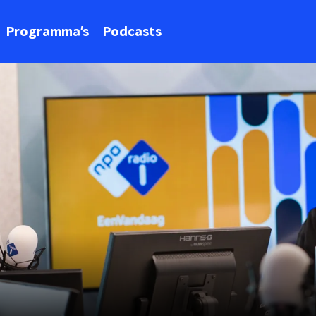
Programma's
Podcasts