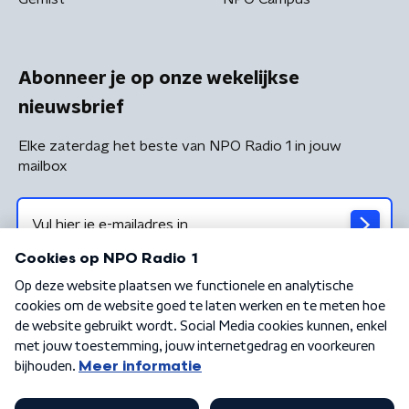
Abonneer je op onze wekelijkse
nieuwsbrief
Elke zaterdag het beste van NPO Radio 1 in jouw
mailbox
Algemene voorwaarden
Privacybeleid
Cookiebeleid