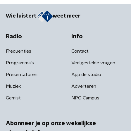
Wie luistert
weet meer
Radio
Info
Frequenties
Contact
Programma's
Veelgestelde vragen
Presentatoren
App de studio
Muziek
Adverteren
Gemist
NPO Campus
Abonneer je op onze wekelijkse