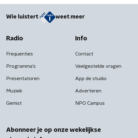
Wie luistert
weet meer
Radio
Info
Frequenties
Contact
Programma's
Veelgestelde vragen
Presentatoren
App de studio
Muziek
Adverteren
Gemist
NPO Campus
Abonneer je op onze wekelijkse