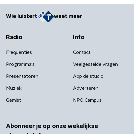
Wie luistert
weet meer
Radio
Info
Frequenties
Contact
Programma's
Veelgestelde vragen
Presentatoren
App de studio
Muziek
Adverteren
Gemist
NPO Campus
Abonneer je op onze wekelijkse