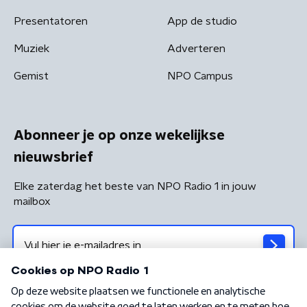
Presentatoren
App de studio
Muziek
Adverteren
Gemist
NPO Campus
Abonneer je op onze wekelijkse
nieuwsbrief
Elke zaterdag het beste van NPO Radio 1 in jouw
mailbox