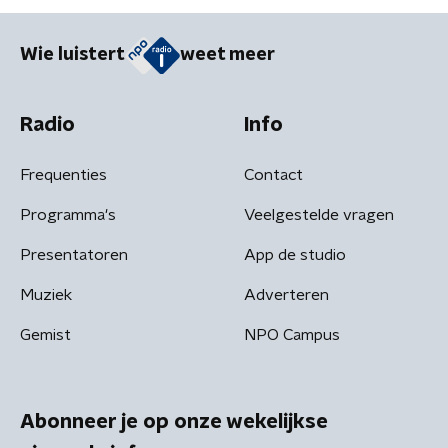
Wie luistert
weet meer
Radio
Info
Frequenties
Contact
Programma's
Veelgestelde vragen
Presentatoren
App de studio
Muziek
Adverteren
Gemist
NPO Campus
Abonneer je op onze wekelijkse