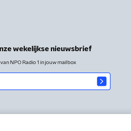
nze wekelijkse nieuwsbrief
 van NPO Radio 1 in jouw mailbox