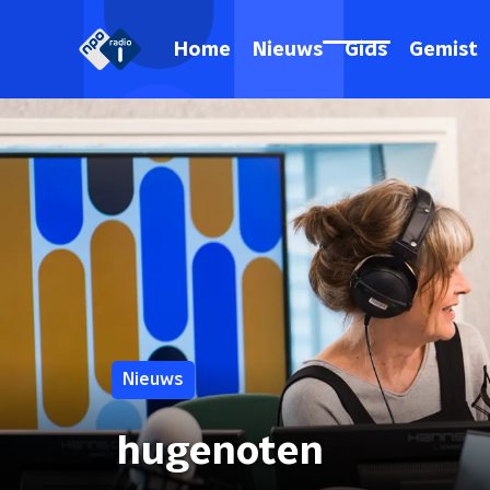
Home
Nieuws
Gids
Gemist
Nieuws
hugenoten