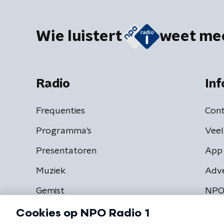
Wie luistert
weet me
Radio
Inf
Frequenties
Cont
Programma's
Veel
Presentatoren
App 
Muziek
Adv
Gemist
NPO