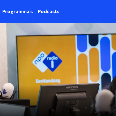
Programma's
Podcasts