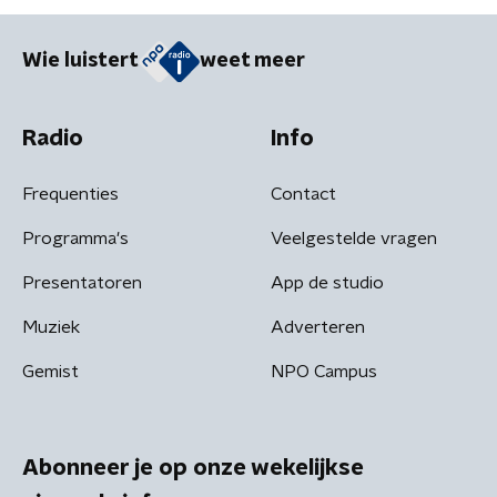
Wie luistert
weet meer
Radio
Info
Frequenties
Contact
Programma's
Veelgestelde vragen
Presentatoren
App de studio
Muziek
Adverteren
Gemist
NPO Campus
Abonneer je op onze wekelijkse