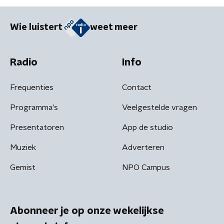
Wie luistert
weet meer
Radio
Info
Frequenties
Contact
Programma's
Veelgestelde vragen
Presentatoren
App de studio
Muziek
Adverteren
Gemist
NPO Campus
Abonneer je op onze wekelijkse