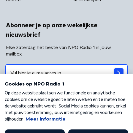
Abonneer je op onze wekelijkse
nieuwsbrief
Elke zaterdag het beste van NPO Radio 1 in jouw
mailbox
Algemene voorwaarden
Privacybeleid
Cookiebeleid