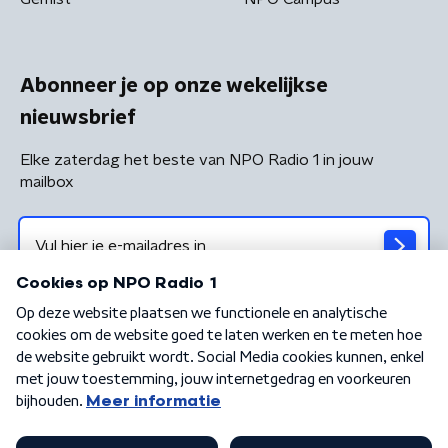
Abonneer je op onze wekelijkse
nieuwsbrief
Elke zaterdag het beste van NPO Radio 1 in jouw
mailbox
Algemene voorwaarden
Privacybeleid
Cookiebeleid