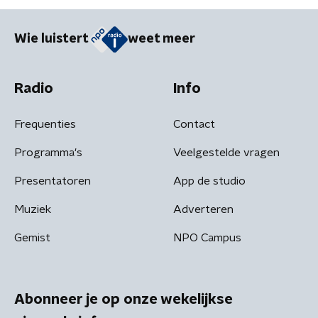
Wie luistert
weet meer
Radio
Info
Frequenties
Contact
Programma's
Veelgestelde vragen
Presentatoren
App de studio
Muziek
Adverteren
Gemist
NPO Campus
Abonneer je op onze wekelijkse