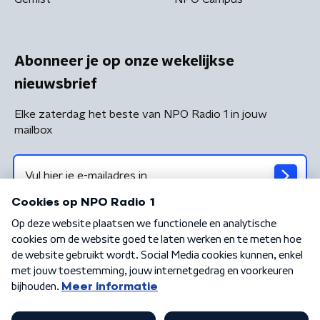
Abonneer je op onze wekelijkse
nieuwsbrief
Elke zaterdag het beste van NPO Radio 1 in jouw
mailbox
Algemene voorwaarden
Privacybeleid
Cookiebeleid