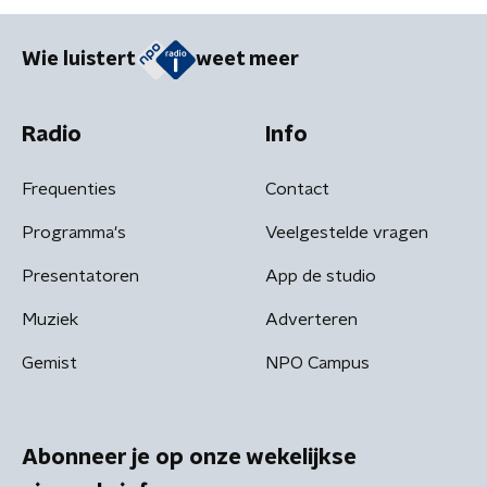
Wie luistert
weet meer
Radio
Info
Frequenties
Contact
Programma's
Veelgestelde vragen
Presentatoren
App de studio
Muziek
Adverteren
Gemist
NPO Campus
Abonneer je op onze wekelijkse