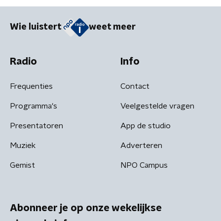
Wie luistert
weet meer
Radio
Info
Frequenties
Contact
Programma's
Veelgestelde vragen
Presentatoren
App de studio
Muziek
Adverteren
Gemist
NPO Campus
Abonneer je op onze wekelijkse