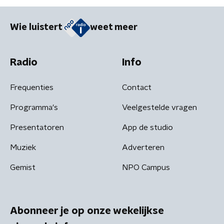
Wie luistert
weet meer
Radio
Info
Frequenties
Contact
Programma's
Veelgestelde vragen
Presentatoren
App de studio
Muziek
Adverteren
Gemist
NPO Campus
Abonneer je op onze wekelijkse