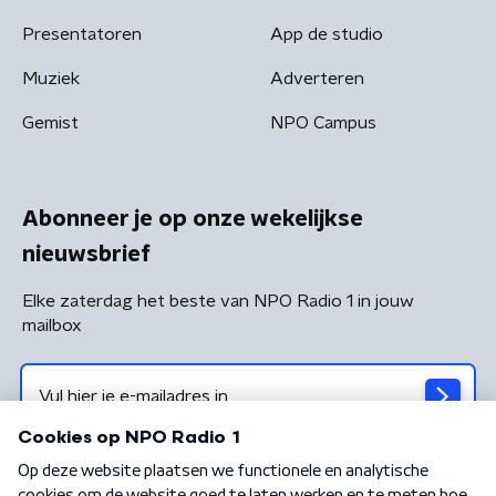
Presentatoren
App de studio
Muziek
Adverteren
Gemist
NPO Campus
Abonneer je op onze wekelijkse
nieuwsbrief
Elke zaterdag het beste van NPO Radio 1 in jouw
mailbox