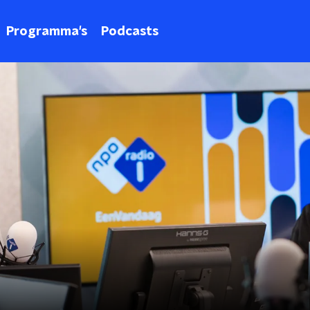
Programma's
Podcasts