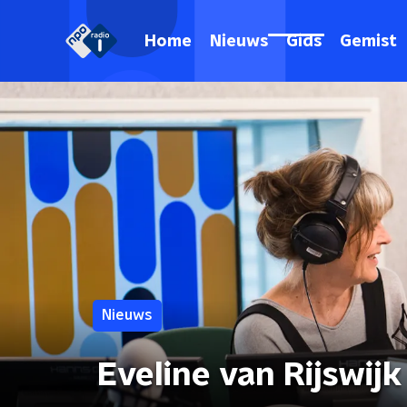
Home
Nieuws
Gids
Gemist
Nieuws
Eveline van Rijswijk