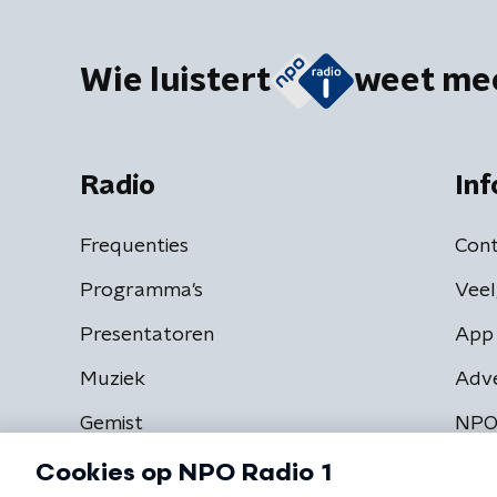
Wie luistert
weet me
Radio
Inf
Frequenties
Cont
Programma's
Veel
Presentatoren
App 
Muziek
Adv
Gemist
NPO