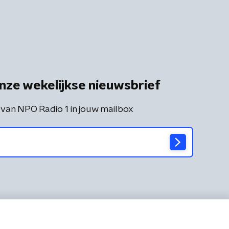
nze wekelijkse nieuwsbrief
 van NPO Radio 1 in jouw mailbox