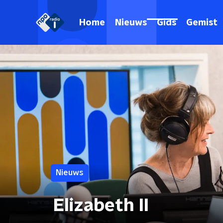
Home
Nieuws
Gids
Gemist
Nieuws
Elizabeth II