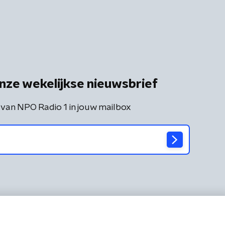
nze wekelijkse nieuwsbrief
 van NPO Radio 1 in jouw mailbox