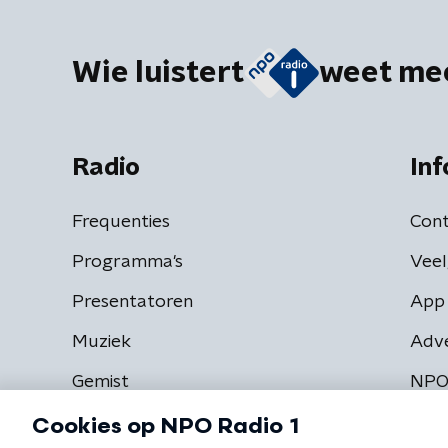
Wie luistert
weet me
Radio
Inf
Frequenties
Cont
Programma's
Veel
Presentatoren
App 
Muziek
Adv
Gemist
NPO