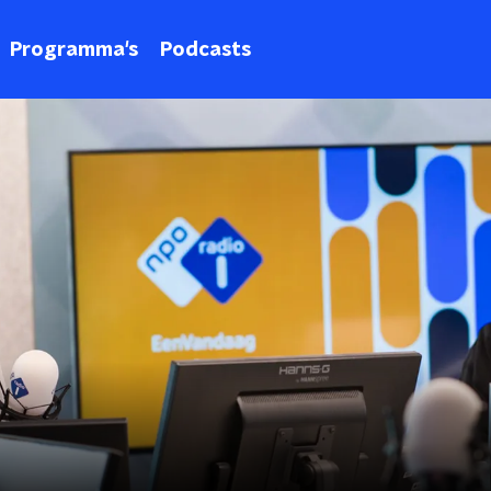
Programma's
Podcasts