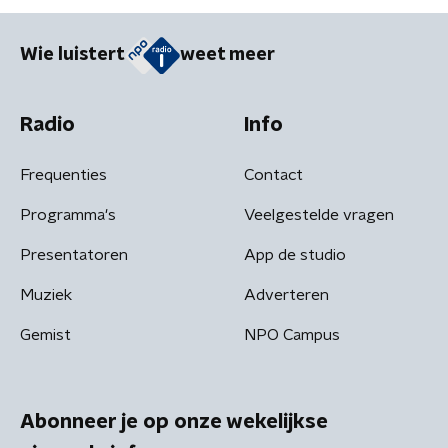
Wie luistert
weet meer
Radio
Info
Frequenties
Contact
Programma's
Veelgestelde vragen
Presentatoren
App de studio
Muziek
Adverteren
Gemist
NPO Campus
Abonneer je op onze wekelijkse