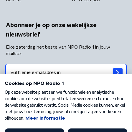
Abonneer je op onze wekelijkse
nieuwsbrief
Elke zaterdag het beste van NPO Radio 1 in jouw
mailbox
Algemene voorwaarden
Privacybeleid
Cookiebeleid