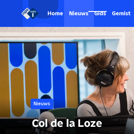
Home
Nieuws
Gids
Gemist
Nieuws
Col de la Loze