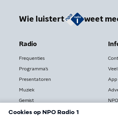
Wie luistert
weet me
Radio
Inf
Frequenties
Cont
Programma's
Veel
Presentatoren
App 
Muziek
Adv
Gemist
NPO