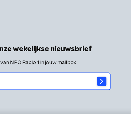
nze wekelijkse nieuwsbrief
 van NPO Radio 1 in jouw mailbox