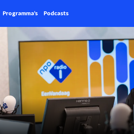
Programma's
Podcasts