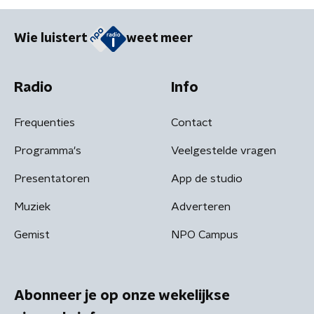
Wie luistert
weet meer
Radio
Info
Frequenties
Contact
Programma's
Veelgestelde vragen
Presentatoren
App de studio
Muziek
Adverteren
Gemist
NPO Campus
Abonneer je op onze wekelijkse