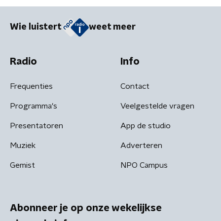
Wie luistert
weet meer
Radio
Info
Frequenties
Contact
Programma's
Veelgestelde vragen
Presentatoren
App de studio
Muziek
Adverteren
Gemist
NPO Campus
Abonneer je op onze wekelijkse