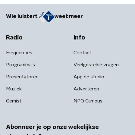
Wie luistert
weet meer
Radio
Info
Frequenties
Contact
Programma's
Veelgestelde vragen
Presentatoren
App de studio
Muziek
Adverteren
Gemist
NPO Campus
Abonneer je op onze wekelijkse