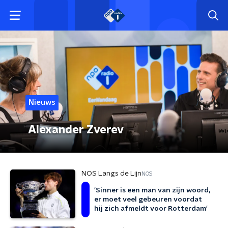
Nieuws
Alexander Zverev
NOS Langs de Lijn
NOS
'Sinner is een man van zijn woord,
er moet veel gebeuren voordat
hij zich afmeldt voor Rotterdam'