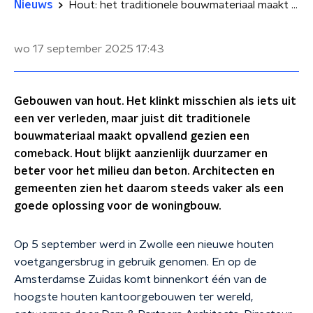
Nieuws
Hout: het traditionele bouwmateriaal maakt een comeback
wo 17 september 2025
17:43
Gebouwen van hout. Het klinkt misschien als iets uit
een ver verleden, maar juist dit traditionele
bouwmateriaal maakt opvallend gezien een
comeback. Hout blijkt aanzienlijk duurzamer en
beter voor het milieu dan beton. Architecten en
gemeenten zien het daarom steeds vaker als een
goede oplossing voor de woningbouw.
Op 5 september werd in Zwolle een nieuwe houten
voetgangersbrug in gebruik genomen. En op de
Amsterdamse Zuidas komt binnenkort één van de
hoogste houten kantoorgebouwen ter wereld,