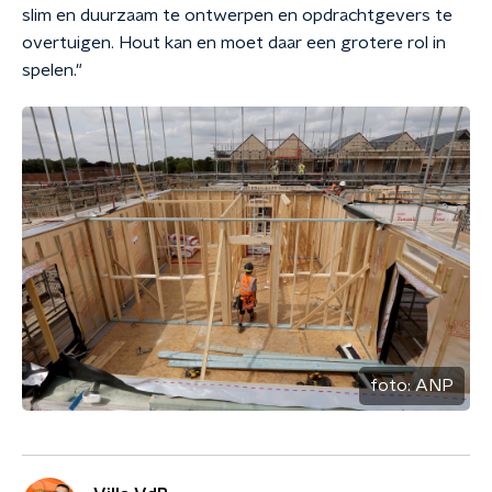
slim en duurzaam te ontwerpen en opdrachtgevers te
overtuigen. Hout kan en moet daar een grotere rol in
spelen."
foto:
ANP