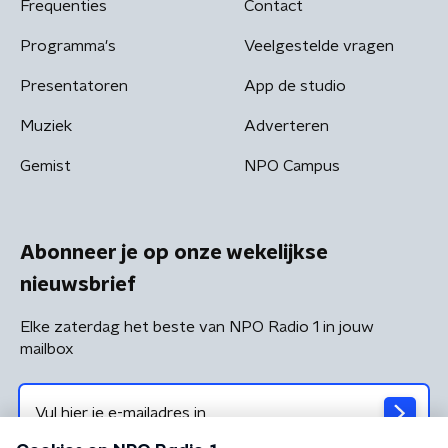
Frequenties
Contact
Programma's
Veelgestelde vragen
Presentatoren
App de studio
Muziek
Adverteren
Gemist
NPO Campus
Abonneer je op onze wekelijkse
nieuwsbrief
Elke zaterdag het beste van NPO Radio 1 in jouw
mailbox