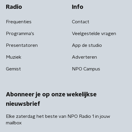
Radio
Info
Frequenties
Contact
Programma's
Veelgestelde vragen
Presentatoren
App de studio
Muziek
Adverteren
Gemist
NPO Campus
Abonneer je op onze wekelijkse
nieuwsbrief
Elke zaterdag het beste van NPO Radio 1 in jouw
mailbox