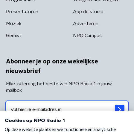
Presentatoren
App de studio
Muziek
Adverteren
Gemist
NPO Campus
Abonneer je op onze wekelijkse
nieuwsbrief
Elke zaterdag het beste van NPO Radio 1 in jouw
mailbox