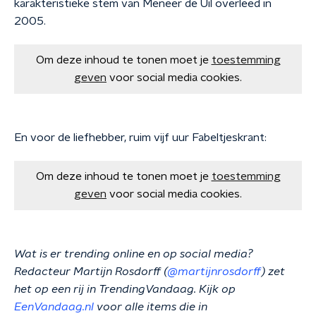
karakteristieke stem van Meneer de Uil overleed in
2005.
Om deze inhoud te tonen moet je
toestemming
geven
voor social media cookies.
En voor de liefhebber, ruim vijf uur Fabeltjeskrant:
Om deze inhoud te tonen moet je
toestemming
geven
voor social media cookies.
Wat is er trending online en op social media?
Redacteur Martijn Rosdorff (
@martijnrosdorff
) zet
het op een rij in TrendingVandaag. Kijk op
EenVandaag.nl
voor alle items die in