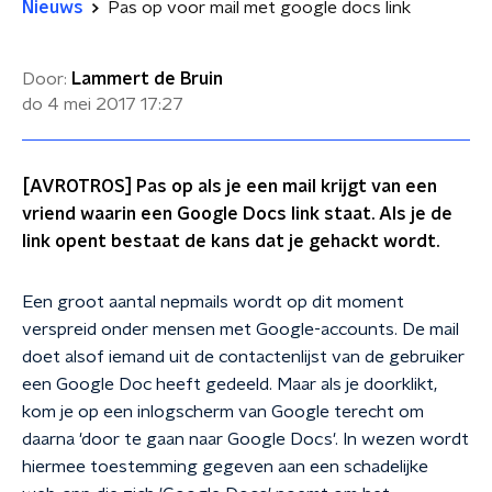
Nieuws
Pas op voor mail met google docs link
Door:
Lammert de Bruin
do 4 mei 2017
17:27
[AVROTROS] Pas op als je een mail krijgt van een
vriend waarin een Google Docs link staat. Als je de
link opent bestaat de kans dat je gehackt wordt.
Een groot aantal nepmails wordt op dit moment
verspreid onder mensen met Google-accounts. De mail
doet alsof iemand uit de contactenlijst van de gebruiker
een Google Doc heeft gedeeld. Maar als je doorklikt,
kom je op een inlogscherm van Google terecht om
daarna 'door te gaan naar Google Docs'. In wezen wordt
hiermee toestemming gegeven aan een schadelijke