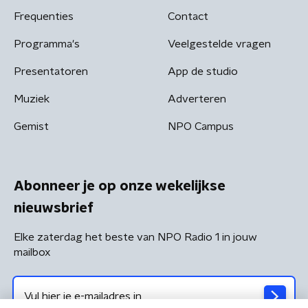
Frequenties
Contact
Programma's
Veelgestelde vragen
Presentatoren
App de studio
Muziek
Adverteren
Gemist
NPO Campus
Abonneer je op onze wekelijkse
nieuwsbrief
Elke zaterdag het beste van NPO Radio 1 in jouw
mailbox