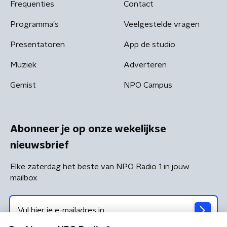
Frequenties
Contact
Programma's
Veelgestelde vragen
Presentatoren
App de studio
Muziek
Adverteren
Gemist
NPO Campus
Abonneer je op onze wekelijkse
nieuwsbrief
Elke zaterdag het beste van NPO Radio 1 in jouw
mailbox