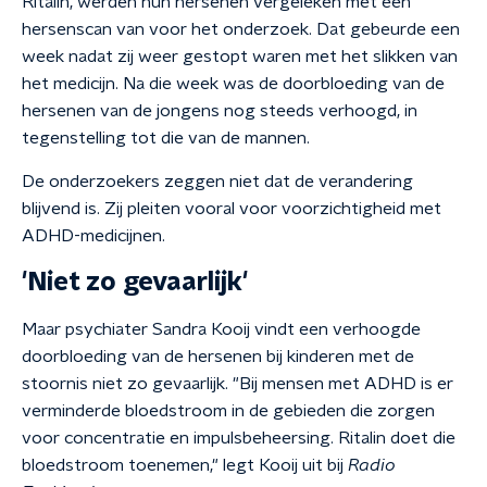
Ritalin, werden hun hersenen vergeleken met een
hersenscan van voor het onderzoek. Dat gebeurde een
week nadat zij weer gestopt waren met het slikken van
het medicijn. Na die week was de doorbloeding van de
hersenen van de jongens nog steeds verhoogd, in
tegenstelling tot die van de mannen.
De onderzoekers zeggen niet dat de verandering
blijvend is. Zij pleiten vooral voor voorzichtigheid met
ADHD-medicijnen.
'Niet zo gevaarlijk'
Maar psychiater Sandra Kooij vindt een verhoogde
doorbloeding van de hersenen bij kinderen met de
stoornis niet zo gevaarlijk. "Bij mensen met ADHD is er
verminderde bloedstroom in de gebieden die zorgen
voor concentratie en impulsbeheersing. Ritalin doet die
bloedstroom toenemen," legt Kooij uit bij
Radio