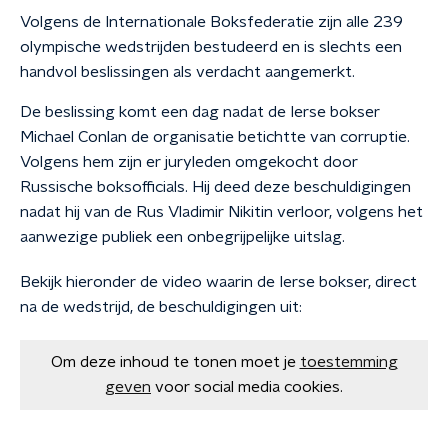
Volgens de Internationale Boksfederatie zijn alle 239
olympische wedstrijden bestudeerd en is slechts een
handvol beslissingen als verdacht aangemerkt.
De beslissing komt een dag nadat de Ierse bokser
Michael Conlan de organisatie betichtte van corruptie.
Volgens hem zijn er juryleden omgekocht door
Russische boksofficials. Hij deed deze beschuldigingen
nadat hij van de Rus Vladimir Nikitin verloor, volgens het
aanwezige publiek een onbegrijpelijke uitslag.
Bekijk hieronder de video waarin de Ierse bokser, direct
na de wedstrijd, de beschuldigingen uit:
Om deze inhoud te tonen moet je
toestemming
geven
voor social media cookies.