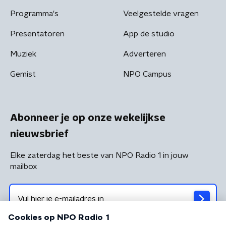
Programma's
Veelgestelde vragen
Presentatoren
App de studio
Muziek
Adverteren
Gemist
NPO Campus
Abonneer je op onze wekelijkse
nieuwsbrief
Elke zaterdag het beste van NPO Radio 1 in jouw
mailbox