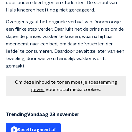
door oudere leerlingen en studenten. De school van
Halls kinderen heeft nog niet gereageerd.
Overigens gaat het originele verhaal van Doornroosje
een flinke stap verder. Daar lukt het de prins niet om de
slapende prinses wakker te kussen, waarna hij haar
meeneemt naar een bed, om daar de 'vruchten der
liefde' te consumeren. Daardoor bevalt ze later van een
tweeling, door wie ze uiteindelijk wakker wordt
gemaakt.
Om deze inhoud te tonen moet je
toestemming
geven
voor social media cookies.
TrendingVandaag 23 november
Speel fragment af