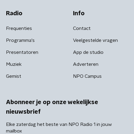
Radio
Info
Frequenties
Contact
Programma's
Veelgestelde vragen
Presentatoren
App de studio
Muziek
Adverteren
Gemist
NPO Campus
Abonneer je op onze wekelijkse
nieuwsbrief
Elke zaterdag het beste van NPO Radio 1 in jouw
mailbox