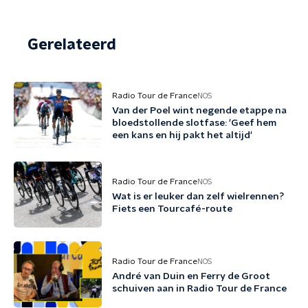
Gerelateerd
Radio Tour de France
NOS
Van der Poel wint negende etappe na
bloedstollende slotfase: 'Geef hem
een kans en hij pakt het altijd'
Radio Tour de France
NOS
Wat is er leuker dan zelf wielrennen?
Fiets een Tourcafé-route
Radio Tour de France
NOS
André van Duin en Ferry de Groot
schuiven aan in Radio Tour de France