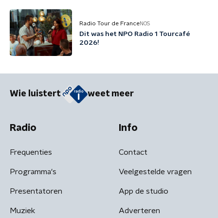
Radio Tour de France
NOS
Dit was het NPO Radio 1 Tourcafé
2026!
Wie luistert
weet meer
Radio
Info
Frequenties
Contact
Programma's
Veelgestelde vragen
Presentatoren
App de studio
Muziek
Adverteren