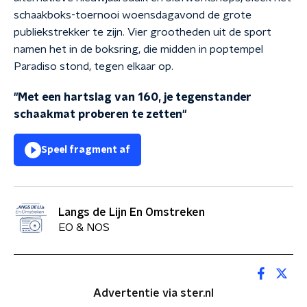
schaakboks-toernooi woensdagavond de grote
publiekstrekker te zijn. Vier grootheden uit de sport
namen het in de boksring, die midden in poptempel
Paradiso stond, tegen elkaar op.
"Met een hartslag van 160, je tegenstander
schaakmat proberen te zetten"
Speel fragment af
Langs de Lijn En Omstreken
EO & NOS
Advertentie via ster.nl