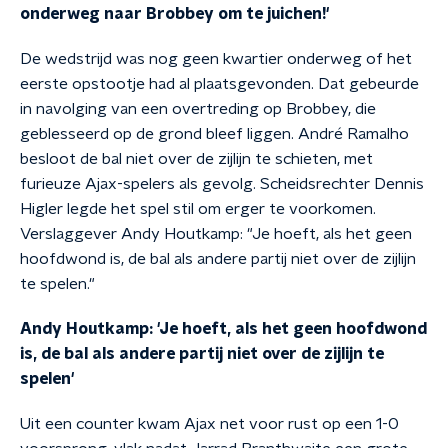
onderweg naar Brobbey om te juichen!'
De wedstrijd was nog geen kwartier onderweg of het
eerste opstootje had al plaatsgevonden. Dat gebeurde
in navolging van een overtreding op Brobbey, die
geblesseerd op de grond bleef liggen. André Ramalho
besloot de bal niet over de zijlijn te schieten, met
furieuze Ajax-spelers als gevolg. Scheidsrechter Dennis
Higler legde het spel stil om erger te voorkomen.
Verslaggever Andy Houtkamp: "Je hoeft, als het geen
hoofdwond is, de bal als andere partij niet over de zijlijn
te spelen."
Andy Houtkamp: 'Je hoeft, als het geen hoofdwond
is, de bal als andere partij niet over de zijlijn te
spelen'
Uit een counter kwam Ajax net voor rust op een 1-0