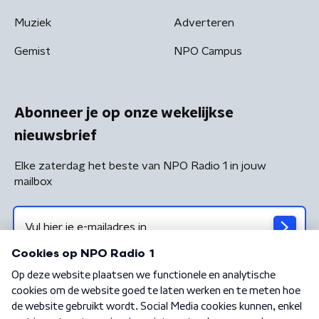
Muziek
Adverteren
Gemist
NPO Campus
Abonneer je op onze wekelijkse
nieuwsbrief
Elke zaterdag het beste van NPO Radio 1 in jouw
mailbox
Algemene voorwaarden
Privacybeleid