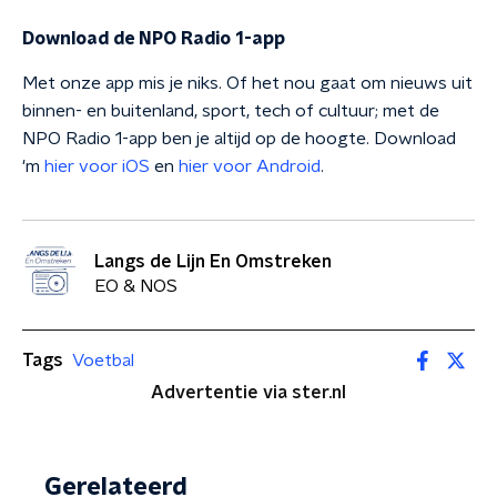
Download de NPO Radio 1-app
Met onze app mis je niks. Of het nou gaat om nieuws uit
binnen- en buitenland, sport, tech of cultuur; met de
NPO Radio 1-app ben je altijd op de hoogte. Download
'm
hier voor iOS
en
hier voor Android
.
Langs de Lijn En Omstreken
EO & NOS
Tags
Voetbal
Advertentie via ster.nl
Gerelateerd