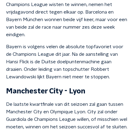
Champions League wisten te winnen, nemen het
vrijdagavond direct tegen elkaar op. Barcelona en
Bayern München wonnen beide vijf keer, maar voor een
van beide zal de race naar nummer zes deze week
eindigen.
Bayern is volgens velen de absolute topfavoriet voor
de Champions League dit jaar. Na de aanstelling van
Hansi Flick is de Duitse doelpuntenmachine gaan
draaien. Onder leiding van topschutter Robbert
Lewandowski lijkt Bayern niet meer te stoppen.
Manchester City - Lyon
De laatste kwartfinale van dit seizoen zal gaan tussen
Manchester City en Olympique Lyon. City zal onder
Guardiola de Champions League willen, of misschien wel
moeten, winnen om het seizoen succesvol af te sluiten.