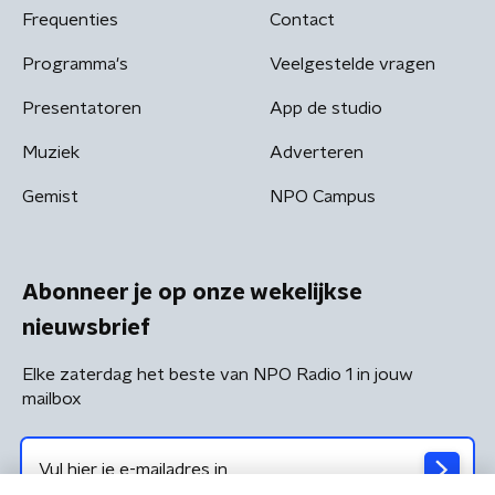
Frequenties
Contact
Programma's
Veelgestelde vragen
Presentatoren
App de studio
Muziek
Adverteren
Gemist
NPO Campus
Abonneer je op onze wekelijkse
nieuwsbrief
Elke zaterdag het beste van NPO Radio 1 in jouw
mailbox