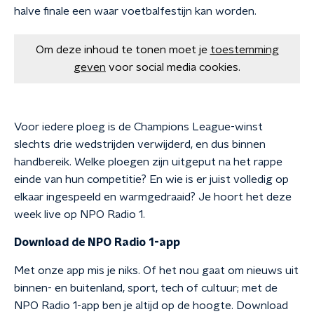
halve finale een waar voetbalfestijn kan worden.
Om deze inhoud te tonen moet je
toestemming
geven
voor social media cookies.
Voor iedere ploeg is de Champions League-winst
slechts drie wedstrijden verwijderd, en dus binnen
handbereik. Welke ploegen zijn uitgeput na het rappe
einde van hun competitie? En wie is er juist volledig op
elkaar ingespeeld en warmgedraaid? Je hoort het deze
week live op NPO Radio 1.
Download de NPO Radio 1-app
Met onze app mis je niks. Of het nou gaat om nieuws uit
binnen- en buitenland, sport, tech of cultuur; met de
NPO Radio 1-app ben je altijd op de hoogte. Download