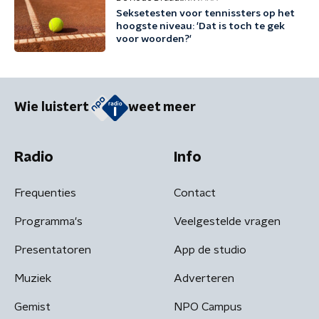
Seksetesten voor tennissters op het
hoogste niveau: 'Dat is toch te gek
voor woorden?'
Wie luistert
weet meer
Radio
Info
Frequenties
Contact
Programma's
Veelgestelde vragen
Presentatoren
App de studio
Muziek
Adverteren
Gemist
NPO Campus