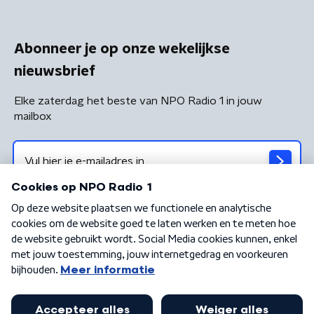
Abonneer je op onze wekelijkse
nieuwsbrief
Elke zaterdag het beste van NPO Radio 1 in jouw
mailbox
Algemene voorwaarden
Privacybeleid
Cookiebeleid