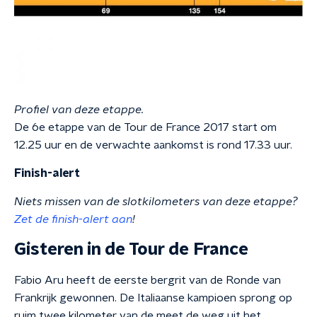
Profiel van deze etappe.
De 6e etappe van de Tour de France 2017 start om
12.25 uur en de verwachte aankomst is rond 17.33 uur.
Finish-alert
Niets missen van de slotkilometers van deze etappe?
Zet de finish-alert aan
!
Gisteren in de Tour de France
Fabio Aru heeft de eerste bergrit van de Ronde van
Frankrijk gewonnen. De Italiaanse kampioen sprong op
ruim twee kilometer van de meet de weg uit het