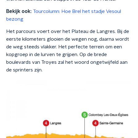
Bekijk ook:
Tourcolumn: Hoe Brel het stadje Vesoul
bezong
Het parcours voert over het Plateau de Langres. Bij de
eerste kilometers glooien de wegen nog, daarna wordt
de weg steeds vlakker. Het perfecte terrein om een
kopgroep in de lurven te grijpen. Op de brede
boulevards van Troyes zal het woord ongetwijfeld aan
de sprinters zijn.