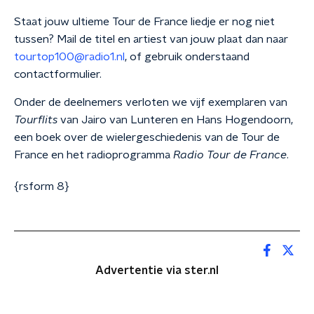
Staat jouw ultieme Tour de France liedje er nog niet
tussen? Mail de
titel
en
artiest
van jouw plaat dan naar
tourtop100@radio1.nl
, of gebruik onderstaand
contactformulier.
Onder de deelnemers verloten we vijf exemplaren van
Tourflits
van Jairo van Lunteren en Hans Hogendoorn,
een boek over de wielergeschiedenis van de Tour de
France en het radioprogramma
Radio Tour de France
.
{rsform 8}
Advertentie via ster.nl